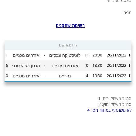
מפה:
רשימת שחקנים
לוח משחקים
1
-
11
20:30
20/11/2022
1
לוגיסטיקה ונכסים
אזרחים מכניים
6
-
0
18:30
20/11/2022
1
אזרחים מכניים
תכנון וסיוע טכני
0
-
4
19:30
20/11/2022
1
נהריים
אזרחים מכניים
סה"כ משחקי בית: 1
סה"כ משחקי חוץ: 2
לא משתתף במחזור מס': 4