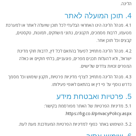
הליגה.
4. תוכן המועלה לאתר
4.1. מנהל הליגה הינו האחראי הבלעדי לכל תוכן שיועלה לאתר או למערכת
מטעמו, לרבות מסמכים, תקנונים, נתוני משחקים, תמונות, טקסטים,
קבצים וכל תוכן אחר.
4.2. מנהל הליגה מתחייב לפעול בהתאם לכל דין, לרבות חוקי מדינת
ישראל, ולא להעלות תכנים מפרים, פוגעניים, בלתי חוקיים או כאלה
המפרים זכויות צדדים שלישיים.
4.3. מנהל הליגה מתחייב לצרף מדיניות פרטיות, תקנון שימוש וכל מסמך
נדרש נוסף על פי דין או בהתאם לאופי פעילותו.
5. פרטיות ואבטחת מידע
5.1. מדיניות הפרטיות של האתר מפורסמת בקישור:
.
https://lig.co.il/privacyPolicy.aspx
5.2. השימוש באתר כפוף למדיניות הפרטיות המעודכנת מעת לעת.