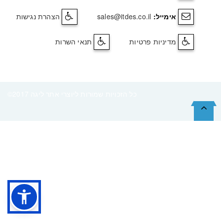
אימייל:
sales@itdes.co.il
הצהרת נגישות
מדיניות פרטיות
תנאי השרות
©2017 כל הזכויות שמורות ליוצרי אתר ליגה